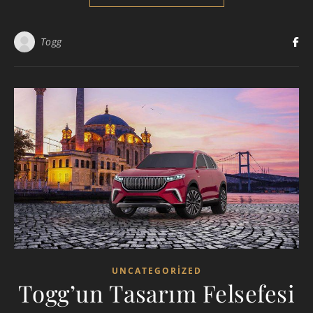
Togg
UNCATEGORIZED
Togg’un Tasarım Felsefesi