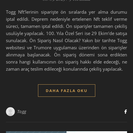
Togg Nft’lerinin siparişte ön sıralarda yer alma durumu
iptal edildi. Deprem nedeniyle ertelenen Nft teklif verme
süreci, tamamen iptal edildi. Ön siparişler tamamen çekiliş
usulüyle yapılacak. 100. Yıla Özel Seri ise 29 Ekim’de satışa
sunulacak. Ön Sipariş Nasıl Olacak? Yakın bir tarihte Togg
websitesi ve Trumore uygulaması üzerinden ön siparişler
alınmaya başlanacak. Ön sipariş dönemi sona erdikten
sonra hangi kullanıcının ön sipariş hakkı elde edeceği, ne
zaman araç teslim edileceği konularında çekiliş yapılacak.
DAHA FAZLA OKU
Togg