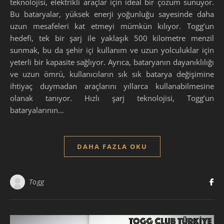
teknolojisi, elektrikli araçlar için ideal bir çözüm sunuyor.
Bu bataryalar, yüksek enerji yoğunluğu sayesinde daha
uzun mesafeleri kat etmeyi mümkün kılıyor. Togg’un
hedefi, tek bir şarj ile yaklaşık 500 kilometre menzil
sunmak, bu da şehir içi kullanım ve uzun yolculuklar için
yeterli bir kapasite sağlıyor. Ayrıca, bataryanın dayanıklılığı
ve uzun ömrü, kullanıcıların sık sık batarya değişimine
ihtiyaç duymadan araçlarını yıllarca kullanabilmesine
olanak tanıyor. Hızlı şarj teknolojisi, Togg’un
bataryalarının…
DAHA FAZLA OKU
Togg