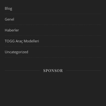
Blog
Genel
Haberler
TOGG Araç Modelleri
Uncategorized
SPONSOR