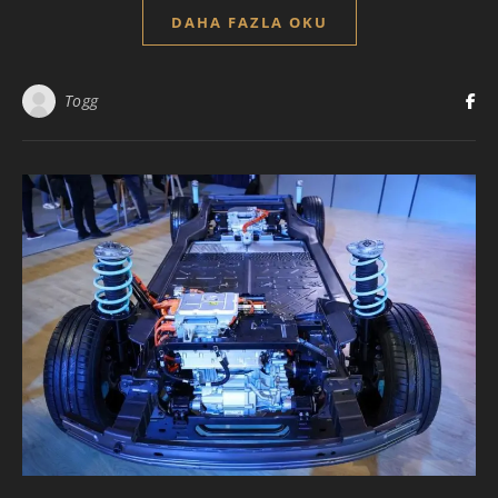
DAHA FAZLA OKU
Togg