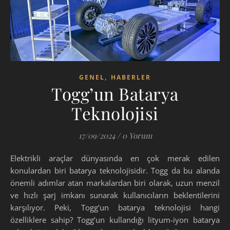
,
GENEL
HABERLER
Togg’un Batarya
Teknolojisi
17/09/2024
/
0 Yorum
Elektrikli araçlar dünyasında en çok merak edilen
konulardan biri batarya teknolojisidir. Togg da bu alanda
önemli adımlar atan markalardan biri olarak, uzun menzil
ve hızlı şarj imkanı sunarak kullanıcıların beklentilerini
karşılıyor. Peki, Togg’un batarya teknolojisi hangi
özelliklere sahip? Togg’un kullandığı lityum-iyon batarya