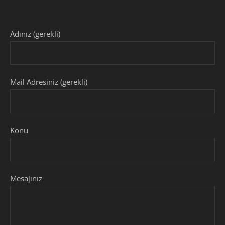
Adınız (gerekli)
Mail Adresiniz (gerekli)
Konu
Mesajınız