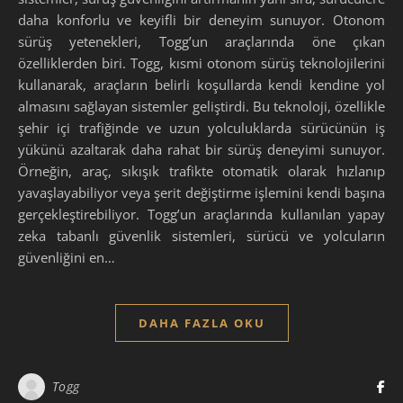
daha konforlu ve keyifli bir deneyim sunuyor. Otonom
sürüş yetenekleri, Togg’un araçlarında öne çıkan
özelliklerden biri. Togg, kısmi otonom sürüş teknolojilerini
kullanarak, araçların belirli koşullarda kendi kendine yol
almasını sağlayan sistemler geliştirdi. Bu teknoloji, özellikle
şehir içi trafiğinde ve uzun yolculuklarda sürücünün iş
yükünü azaltarak daha rahat bir sürüş deneyimi sunuyor.
Örneğin, araç, sıkışık trafikte otomatik olarak hızlanıp
yavaşlayabiliyor veya şerit değiştirme işlemini kendi başına
gerçekleştirebiliyor. Togg’un araçlarında kullanılan yapay
zeka tabanlı güvenlik sistemleri, sürücü ve yolcuların
güvenliğini en…
DAHA FAZLA OKU
Togg