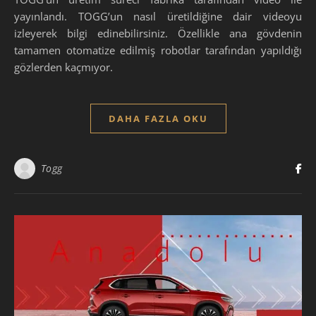
yayınlandı. TOGG’un nasıl üretildiğine dair videoyu
izleyerek bilgi edinebilirsiniz. Özellikle ana gövdenin
tamamen otomatize edilmiş robotlar tarafından yapıldığı
gözlerden kaçmıyor.
DAHA FAZLA OKU
Togg