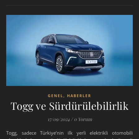
,
GENEL
HABERLER
Togg ve Sürdürülebilirlik
17/09/2024
/
0 Yorum
Togg, sadece Türkiye’nin ilk yerli elektrikli otomobili