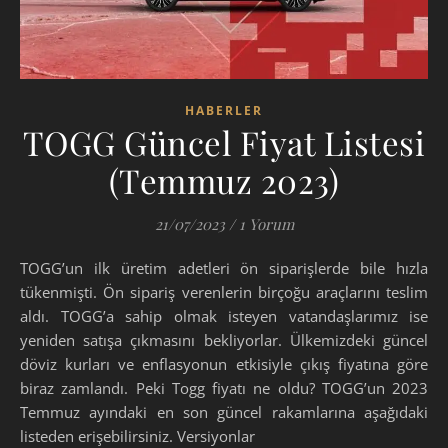
HABERLER
TOGG Güncel Fiyat Listesi
(Temmuz 2023)
21/07/2023
/
1 Yorum
TOGG’un ilk üretim adetleri ön siparişlerde bile hızla
tükenmişti. Ön sipariş verenlerin birçoğu araçlarını teslim
aldı. TOGG’a sahip olmak isteyen vatandaşlarımız ise
yeniden satışa çıkmasını bekliyorlar. Ülkemizdeki güncel
döviz kurları ve enflasyonun etkisiyle çıkış fiyatına göre
biraz zamlandı. Peki Togg fiyatı ne oldu? TOGG’un 2023
Temmuz ayındaki en son güncel rakamlarına aşağıdaki
listeden erişebilirsiniz. Versiyonlar