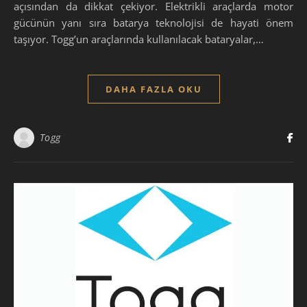
açısından da dikkat çekiyor. Elektrikli araçlarda motor
gücünün yanı sıra batarya teknolojisi de hayati önem
taşıyor. Togg’un araçlarında kullanılacak bataryalar,…
DAHA FAZLA OKU
Togg