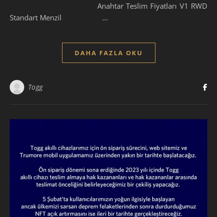
Anahtar Teslim Fiyatları V1 RWD
Standart Menzil …
DAHA FAZLA OKU
Togg