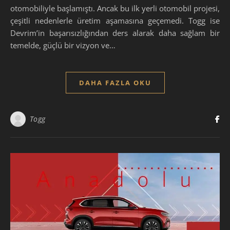
otomobiliyle başlamıştı. Ancak bu ilk yerli otomobil projesi,
çeşitli nedenlerle üretim aşamasına geçemedi. Togg ise
Devrim’in başarısızlığından ders alarak daha sağlam bir
temelde, güçlü bir vizyon ve…
DAHA FAZLA OKU
Togg