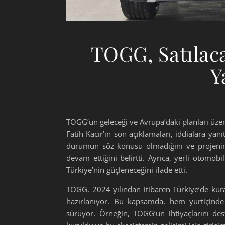
TOGG, Satılac
Y
TOGG’un geleceği ve Avrupa’daki planları üze
Fatih Kacır’ın son açıklamaları, iddialara yanı
durumun söz konusu olmadığını ve projenin T
devam ettiğini belirtti. Ayrıca, yerli otomobi
Türkiye’nin güçleneceğini ifade etti.
TOGG, 2024 yılından itibaren Türkiye’de kura
hazırlanıyor. Bu kapsamda, hem yurtiçinde 
sürüyor. Örneğin, TOGG’un ihtiyaçlarını dest