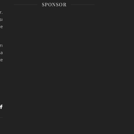
SPONSOR
r.
sı
’e
rı
da
te