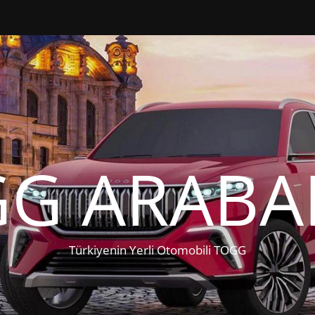
G ARABA
Türkiyenin Yerli Otomobili TOGG