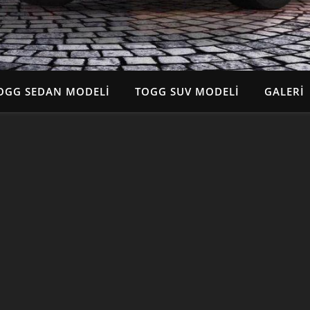
OGG SEDAN MODELI
TOGG SUV MODELI
GALERI