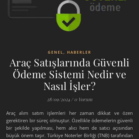
,
GENEL
HABERLER
Araç Satışlarında Güvenli
Ödeme Sistemi Nedir ve
Nasıl İşler?
28/09/2024
/
0 Yorum
Araç alım satım işlemleri her zaman dikkat ve özen
gerektiren bir süreç olmuştur. Özellikle ödemelerin güvenli
bir şekilde yapılması, hem alıcı hem de satıcı açısından
büyük önem taşır. Türkiye Noterler Birliği (TNB) tarafından