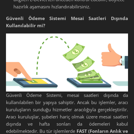
hazırlık aşamasını hızlandırabilirsiniz.
Güvenli Ödeme Sistemi Mesai Saatleri Dışında
Kullanılabilir mi?
Güvenli Ödeme Sistemi, mesai saatleri dışında da
kullanılabilen bir yapıya sahiptir. Ancak bu işlemler, aracı
kuruluşların sunduğu hizmetler aracılığıyla gerçekleştirilir.
Aracı kuruluşlar, şubeleri hariç olmak üzere mesai saatleri
dışında ve hafta sonları da ödemeleri kabul
edebilmektedir. Bu tür işlemlerde
FAST (Fonların Anlık ve