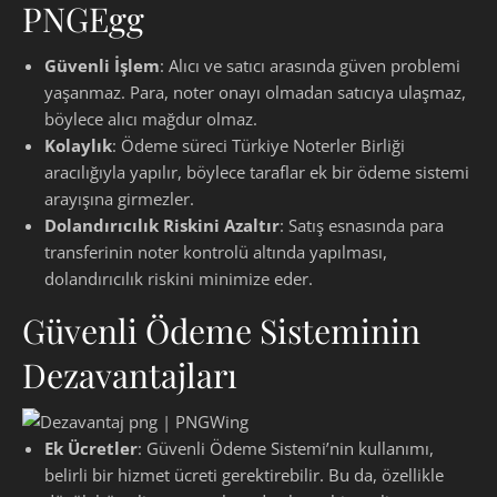
Güvenli İşlem
: Alıcı ve satıcı arasında güven problemi
yaşanmaz. Para, noter onayı olmadan satıcıya ulaşmaz,
böylece alıcı mağdur olmaz.
Kolaylık
: Ödeme süreci Türkiye Noterler Birliği
aracılığıyla yapılır, böylece taraflar ek bir ödeme sistemi
arayışına girmezler.
Dolandırıcılık Riskini Azaltır
: Satış esnasında para
transferinin noter kontrolü altında yapılması,
dolandırıcılık riskini minimize eder.
Güvenli Ödeme Sisteminin
Dezavantajları
Ek Ücretler
: Güvenli Ödeme Sistemi’nin kullanımı,
belirli bir hizmet ücreti gerektirebilir. Bu da, özellikle