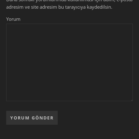
adresim ve site adresim bu tarayıcıya kaydedilsin.
Yorum