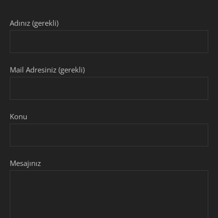
Adınız (gerekli)
Mail Adresiniz (gerekli)
Konu
Mesajınız