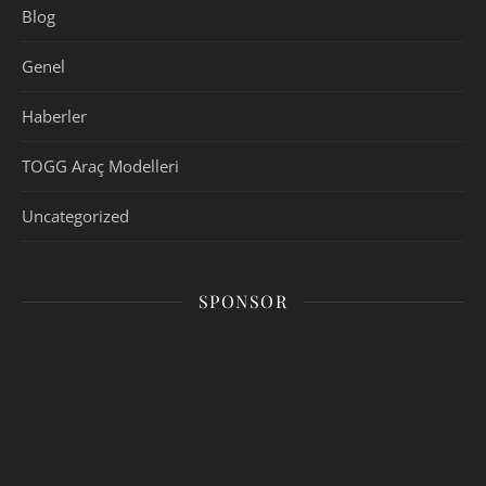
Blog
Genel
Haberler
TOGG Araç Modelleri
Uncategorized
SPONSOR