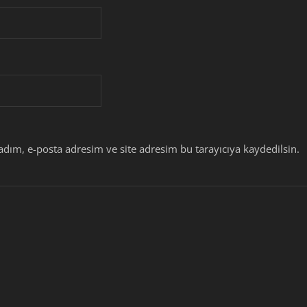
dım, e-posta adresim ve site adresim bu tarayıcıya kaydedilsin.