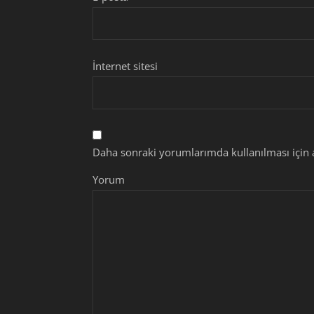
İnternet sitesi
Daha sonraki yorumlarımda kullanılması için a
Yorum