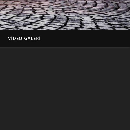
VIDEO GALERI