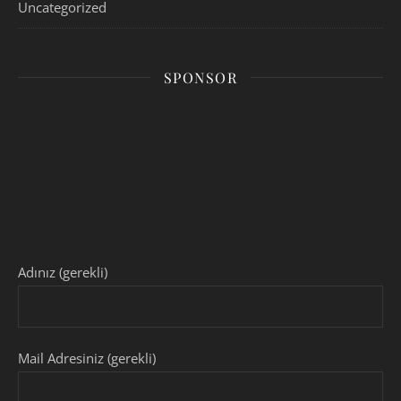
Uncategorized
SPONSOR
Adınız (gerekli)
Mail Adresiniz (gerekli)