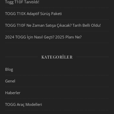
Togg T10F Tanıtıldı!
TOGG T10X Adaptif Sürüş Paketi
TOGG T10F Ne Zaman Satışa Çıkacak? Tarih Belli Oldu!
2024 TOGG İçin Nasıl Geçti? 2025 Planı Ne?
KATEGORILER
Blog
Genel
Haberler
TOGG Araç Modelleri