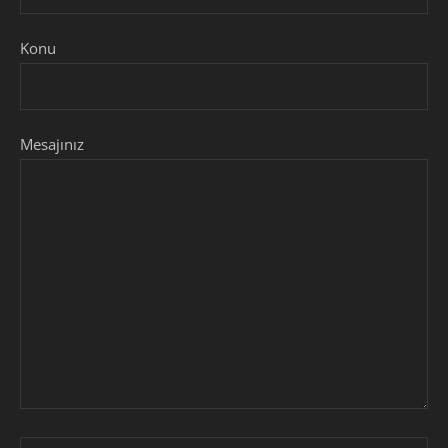
Konu
Mesajınız