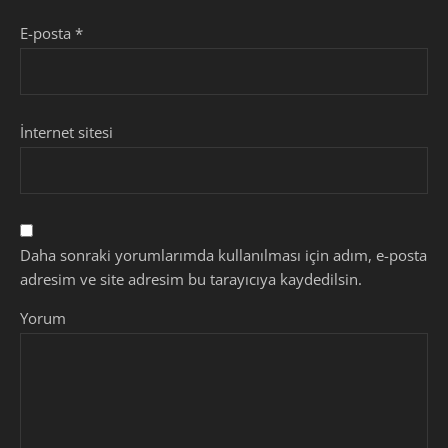
E-posta
*
İnternet sitesi
Daha sonraki yorumlarımda kullanılması için adım, e-posta
adresim ve site adresim bu tarayıcıya kaydedilsin.
Yorum