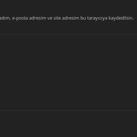
dım, e-posta adresim ve site adresim bu tarayıcıya kaydedilsin.