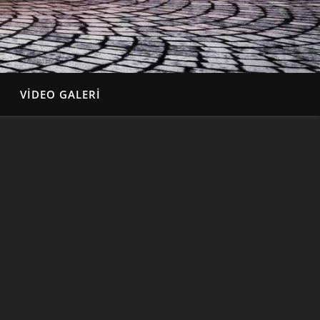
VIDEO GALERI