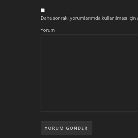
Daha sonraki yorumlarımda kullanılması için a
Yorum