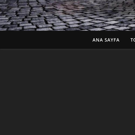
ANA SAYFA
T