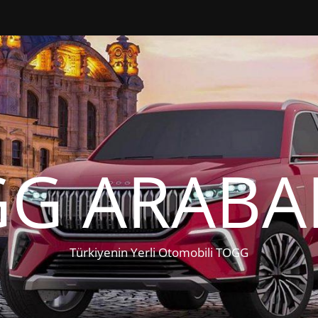
G ARABA
Türkiyenin Yerli Otomobili TOGG