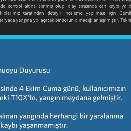
de kontrol altına alınmış olup, olay sırasında can kaybı ya 
plerimiz tarafından detaylı inceleme yapılması için Geml
taryada yangına yol açacak bir sorun olmadığı anlaşılmıştır. Tekn