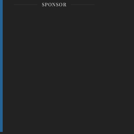
SPONSOR