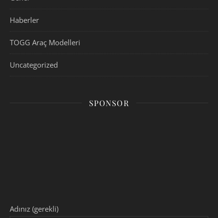
Haberler
TOGG Araç Modelleri
Uncategorized
SPONSOR
Adınız (gerekli)