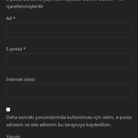
işaretlenmişlerdir
Ad
*
E-posta
*
İnternet sitesi
Daha sonraki yorumlarımda kullanılması için adım, e-posta
adresim ve site adresim bu tarayıcıya kaydedilsin.
Yorum