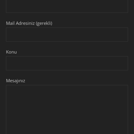
Mail Adresiniz (gerekli)
Konu
Mesajınız