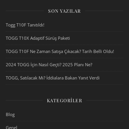
SON YAZILAR
Togg T10F Tanıtıldı!
TOGG T10X Adaptif Sürüş Paketi
TOGG T10F Ne Zaman Satışa Çıkacak? Tarih Belli Oldu!
2024 TOGG İçin Nasıl Geçti? 2025 Planı Ne?
TOGG, Satılacak Mı? İddialara Bakan Yanıt Verdi
KATEGORILER
Blog
Genel